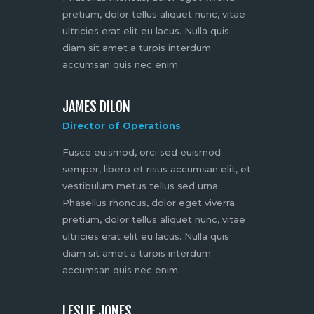
pretium, dolor tellus aliquet nunc, vitae
ultricies erat elit eu lacus. Nulla quis
diam sit amet a turpis interdum
accumsan quis nec enim.
JAMES DILON
Director of Operations
Fusce euismod, orci sed euismod
semper, libero et risus accumsan elit, et
vestibulum metus tellus sed urna.
Phasellus rhoncus, dolor eget viverra
pretium, dolor tellus aliquet nunc, vitae
ultricies erat elit eu lacus. Nulla quis
diam sit amet a turpis interdum
accumsan quis nec enim.
LESLIE JONES