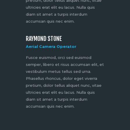
pretium, dolor tellus aliquet nunc, vitae
ultricies erat elit eu lacus. Nulla quis
diam sit amet a turpis interdum
accumsan quis nec enim.
RAYMOND STONE
Aerial Camera Operator
Fusce euismod, orci sed euismod
semper, libero et risus accumsan elit, et
vestibulum metus tellus sed urna.
Phasellus rhoncus, dolor eget viverra
pretium, dolor tellus aliquet nunc, vitae
ultricies erat elit eu lacus. Nulla quis
diam sit amet a turpis interdum
accumsan quis nec enim.