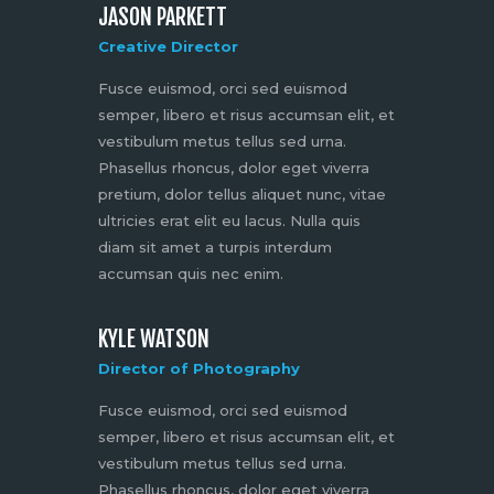
JASON PARKETT
Creative Director
Fusce euismod, orci sed euismod
semper, libero et risus accumsan elit, et
vestibulum metus tellus sed urna.
Phasellus rhoncus, dolor eget viverra
pretium, dolor tellus aliquet nunc, vitae
ultricies erat elit eu lacus. Nulla quis
diam sit amet a turpis interdum
accumsan quis nec enim.
KYLE WATSON
Director of Photography
Fusce euismod, orci sed euismod
semper, libero et risus accumsan elit, et
vestibulum metus tellus sed urna.
Phasellus rhoncus, dolor eget viverra