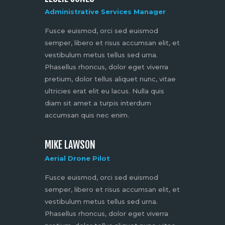
Administrative Services Manager
Fusce euismod, orci sed euismod
semper, libero et risus accumsan elit, et
vestibulum metus tellus sed urna.
Phasellus rhoncus, dolor eget viverra
pretium, dolor tellus aliquet nunc, vitae
ultricies erat elit eu lacus. Nulla quis
diam sit amet a turpis interdum
accumsan quis nec enim.
MIKE LAWSON
Aerial Drone Pilot
Fusce euismod, orci sed euismod
semper, libero et risus accumsan elit, et
vestibulum metus tellus sed urna.
Phasellus rhoncus, dolor eget viverra