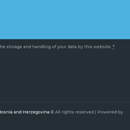
he storage and handling of your data by this website.
*
 Bosnia and Herzegovina
© All rights reserved | Powered by