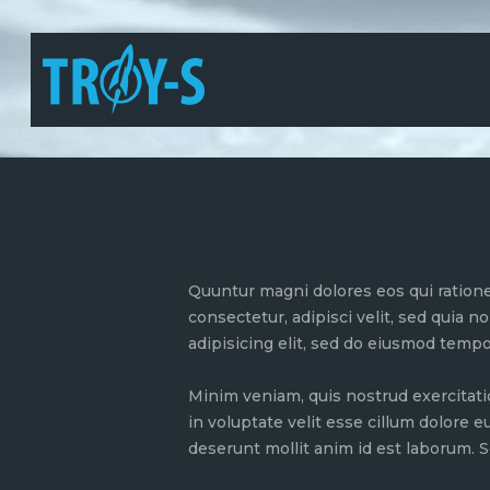
Quuntur magni dolores eos qui ratione
consectetur, adipisci velit, sed quia
adipisicing elit, sed do eiusmod tempo
Minim veniam, quis nostrud exercitati
in voluptate velit esse cillum dolore e
deserunt mollit anim id est laborum. S