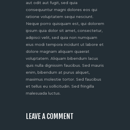
aut odit aut fugit, sed quia
consequuntur magni dolores eos qui
ratione voluptatem sequi nesciunt.
Neque porro quisquam est, qui dolorem
ipsum quia dolor sit amet, consectetur,
adipisci velit, sed quia non numquam
eius modi tempora incidunt ut labore et
dolore magnam aliquam quaerat
voluptatem. Aliquam bibendum lacus
quis nulla dignissim faucibus. Sed mauris
enim, bibendum at purus aliquet,
maximus molestie tortor. Sed faucibus
et tellus eu sollicitudin. Sed fringilla
malesuada luctus.
LEAVE A COMMENT