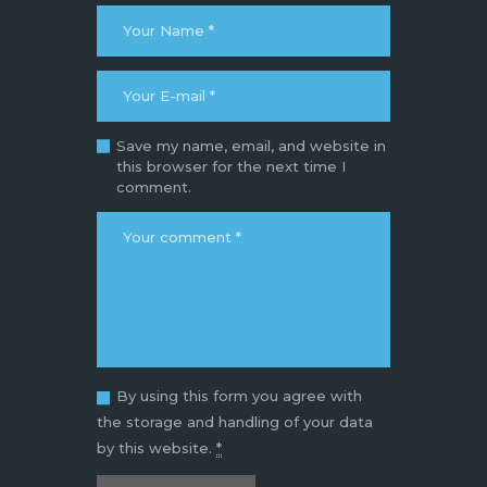
Save my name, email, and website in
this browser for the next time I
comment.
By using this form you agree with
the storage and handling of your data
by this website.
*