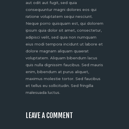
aut odit aut fugit, sed quia
consequuntur magni dolores eos qui
ratione voluptatem sequi nesciunt.
Neque porro quisquam est, qui dolorem
ipsum quia dolor sit amet, consectetur,
adipisci velit, sed quia non numquam
eius modi tempora incidunt ut labore et
dolore magnam aliquam quaerat
voluptatem. Aliquam bibendum lacus
quis nulla dignissim faucibus. Sed mauris
enim, bibendum at purus aliquet,
maximus molestie tortor. Sed faucibus
et tellus eu sollicitudin. Sed fringilla
malesuada luctus.
LEAVE A COMMENT