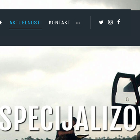
E
AKTUELNOSTI
KONTAKT