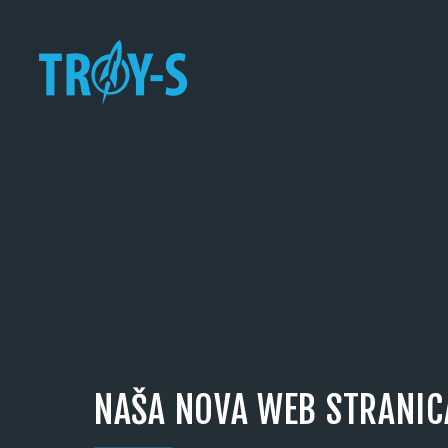
NAŠA NOVA WEB STRANIC