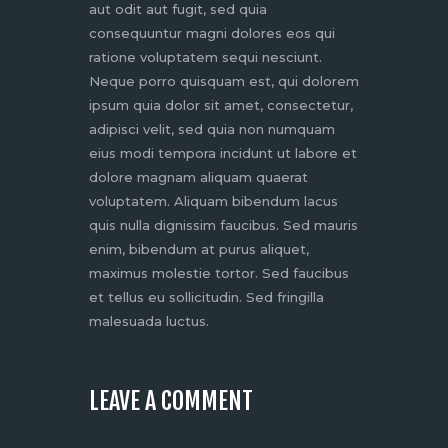
aut odit aut fugit, sed quia
consequuntur magni dolores eos qui
ratione voluptatem sequi nesciunt.
Neque porro quisquam est, qui dolorem
ipsum quia dolor sit amet, consectetur,
adipisci velit, sed quia non numquam
eius modi tempora incidunt ut labore et
dolore magnam aliquam quaerat
voluptatem. Aliquam bibendum lacus
quis nulla dignissim faucibus. Sed mauris
enim, bibendum at purus aliquet,
maximus molestie tortor. Sed faucibus
et tellus eu sollicitudin. Sed fringilla
malesuada luctus.
LEAVE A COMMENT