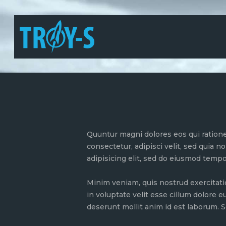
Quuntur magni dolores eos qui ratione
consectetur, adipisci velit, sed quia
adipisicing elit, sed do eiusmod tempo
Minim veniam, quis nostrud exercitati
in voluptate velit esse cillum dolore e
deserunt mollit anim id est laborum. S