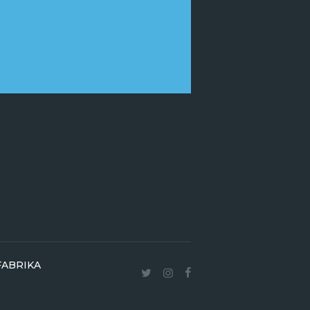
ABRIKA