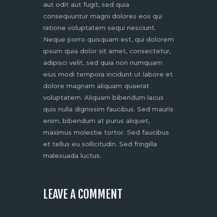
aut odit aut fugit, sed quia
consequuntur magni dolores eos qui
ratione voluptatem sequi nesciunt.
Neque porro quisquam est, qui dolorem
ipsum quia dolor sit amet, consectetur,
adipisci velit, sed quia non numquam
eius modi tempora incidunt ut labore et
dolore magnam aliquam quaerat
voluptatem. Aliquam bibendum lacus
quis nulla dignissim faucibus. Sed mauris
enim, bibendum at purus aliquet,
maximus molestie tortor. Sed faucibus
et tellus eu sollicitudin. Sed fringilla
malesuada luctus.
LEAVE A COMMENT